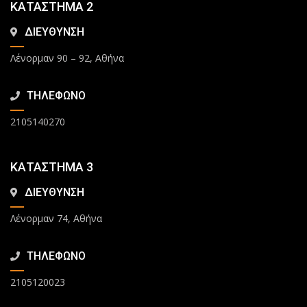
ΚΑΤΑΣΤΗΜΑ 2
ΔΙΕΥΘΥΝΣΗ
Λένορμαν 90 – 92, Αθήνα
ΤΗΛΕΦΩΝΟ
2105140270
ΚΑΤΑΣΤΗΜΑ 3
ΔΙΕΥΘΥΝΣΗ
Λένορμαν 74, Αθήνα
ΤΗΛΕΦΩΝΟ
2105120023