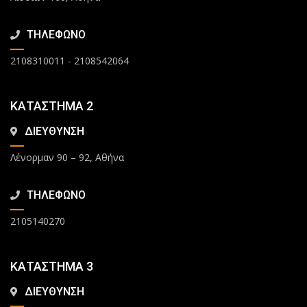
ΤΗΛΕΦΩΝΟ
2108310011
-
2108542064
ΚΑΤΑΣΤΗΜΑ 2
ΔΙΕΥΘΥΝΣΗ
Λένορμαν 90 – 92, Αθήνα
ΤΗΛΕΦΩΝΟ
2105140270
ΚΑΤΑΣΤΗΜΑ 3
ΔΙΕΥΘΥΝΣΗ