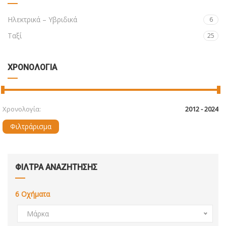
Ηλεκτρικά – Υβριδικά
6
Ταξί
25
ΧΡΟΝΟΛΟΓΙΑ
Χρονολογία:
Φιλτράρισμα
ΦΙΛΤΡΑ ΑΝΑΖΗΤΗΣΗΣ
6
Οχήματα
Μάρκα