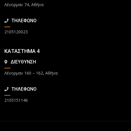
Λένορμαν 74, Αθήνα
ΤΗΛΕΦΩΝΟ
2105120023
ΚΑΤΑΣΤΗΜΑ 4
ΔΙΕΥΘΥΝΣΗ
Λένορμαν 160 – 162, Αθήνα
ΤΗΛΕΦΩΝΟ
2105151146