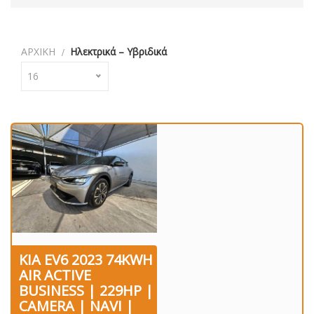
ΑΡΧΙΚΗ
Ηλεκτρικά – Υβριδικά
16
KIA EV6 2023 74KWH
AIR ACTIVE
BUSINESS | 229HP |
CAMERA | NAVI |