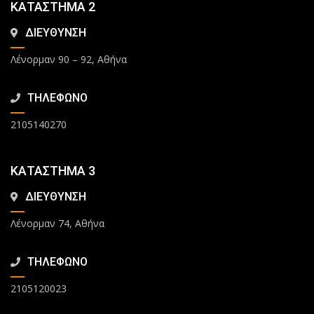
ΚΑΤΑΣΤΗΜΑ 2
ΔΙΕΥΘΥΝΣΗ
Λένορμαν 90 – 92, Αθήνα
ΤΗΛΕΦΩΝΟ
2105140270
ΚΑΤΑΣΤΗΜΑ 3
ΔΙΕΥΘΥΝΣΗ
Λένορμαν 74, Αθήνα
ΤΗΛΕΦΩΝΟ
2105120023