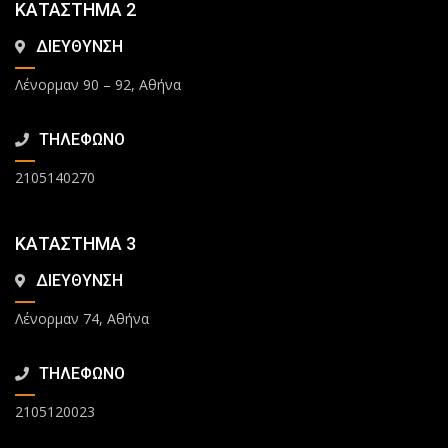
ΚΑΤΑΣΤΗΜΑ 2
ΔΙΕΥΘΥΝΣΗ
Λένορμαν 90 – 92, Αθήνα
ΤΗΛΕΦΩΝΟ
2105140270
ΚΑΤΑΣΤΗΜΑ 3
ΔΙΕΥΘΥΝΣΗ
Λένορμαν 74, Αθήνα
ΤΗΛΕΦΩΝΟ
2105120023