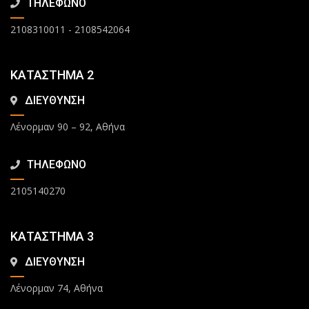
ΤΗΛΕΦΩΝΟ
2108310011
-
2108542064
ΚΑΤΑΣΤΗΜΑ 2
ΔΙΕΥΘΥΝΣΗ
Λένορμαν 90 – 92, Αθήνα
ΤΗΛΕΦΩΝΟ
2105140270
ΚΑΤΑΣΤΗΜΑ 3
ΔΙΕΥΘΥΝΣΗ
Λένορμαν 74, Αθήνα