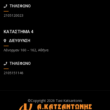
ΤΗΛΕΦΩΝΟ
2105120023
ΚΑΤΑΣΤΗΜΑ 4
ΔΙΕΥΘΥΝΣΗ
Λένορμαν 160 – 162, Αθήνα
ΤΗΛΕΦΩΝΟ
2105151146
©Copyright 2026
Taxi Katsantonis