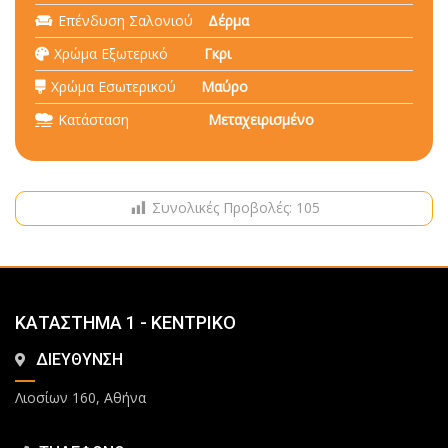
Επένδυση Σαλονιού
Δέρμα
Χρώμα Εξωτερικό
Γκρι
Χρώμα Εσωτερικού
Μαύρο
Κατάσταση
Μεταχειρισμένο
Συνολικές Προβολές:
105
ΚΑΤΑΣΤΗΜΑ 1 - ΚΕΝΤΡΙΚΟ
ΔΙΕΥΘΥΝΣΗ
Λιοσίων 160, Αθήνα