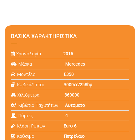
ΒΑΣΙΚΑ ΧΑΡΑΚΤΗΡΙΣΤΙΚΑ
Χρονολογία
2016
Μάρκα
Mercedes
Μοντέλο
Ε350
Κυβικά/Ίπποι
3000cc/258hp
Χιλιόμετρα
360000
Κιβώτιο Ταχυτήτων
Αυτόματο
Πόρτες
4
Κλάση Ρύπων
Euro 6
Καύσιμο
Πετρέλαιο