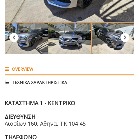
OVERVIEW
ΤΕΧΝΙΚΑ ΧΑΡΑΚΤΗΡΙΣΤΙΚΑ
ΚΑΤΑΣΤΗΜΑ 1 - ΚΕΝΤΡΙΚΟ
ΔΙΕΥΘΥΝΣΗ
Λιοσίων 160, Αθήνα, ΤΚ 104 45
ΤΗΛΕΦΩΝΟ