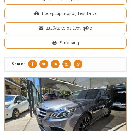
Προγραμματισμός Test Drive
Στείλτε το σε έναν φίλο
Εκτύπωση
Share :