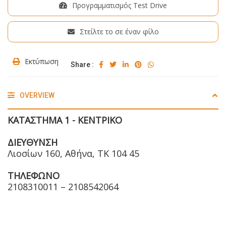
Προγραμματισμός Test Drive
Στείλτε το σε έναν φίλο
Εκτύπωση
Share :
OVERVIEW
ΚΑΤΑΣΤΗΜΑ 1 - ΚΕΝΤΡΙΚΟ
ΔΙΕΥΘΥΝΣΗ
Λιοσίων 160, Αθήνα, ΤΚ 104 45
ΤΗΛΕΦΩΝΟ
2108310011 – 2108542064