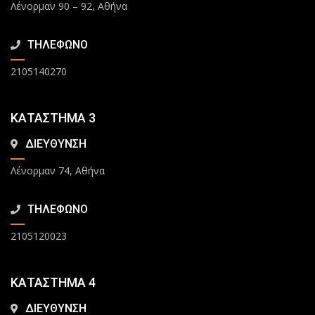
Λένορμαν 90 – 92, Αθήνα
ΤΗΛΕΦΩΝΟ
2105140270
ΚΑΤΑΣΤΗΜΑ 3
ΔΙΕΥΘΥΝΣΗ
Λένορμαν 74, Αθήνα
ΤΗΛΕΦΩΝΟ
2105120023
ΚΑΤΑΣΤΗΜΑ 4
ΔΙΕΥΘΥΝΣΗ