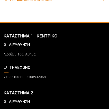
ΚΑΤΑΣΤΗΜΑ 1 - ΚΕΝΤΡΙΚΟ
ΔΙΕΥΘΥΝΣΗ
Λιοσίων 160, Αθήνα
ΤΗΛΕΦΩΝΟ
2108310011
-
2108542064
ΚΑΤΑΣΤΗΜΑ 2
ΔΙΕΥΘΥΝΣΗ