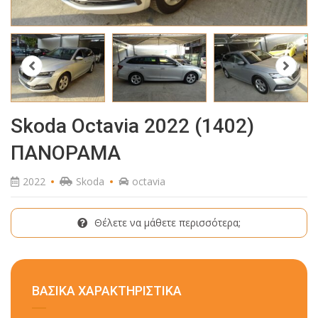
Skoda Octavia 2022 (1402)
ΠΑΝΟΡΑΜΑ
2022
Skoda
octavia
Θέλετε να μάθετε περισσότερα;
ΒΑΣΙΚΑ ΧΑΡΑΚΤΗΡΙΣΤΙΚΑ