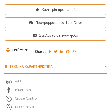
Κάντε μία προσφορά
Προγραμματισμός Test Drive
Στείλτε το σε έναν φίλο
Εκτύπωση
Share :
ΤΕΧΝΙΚΑ ΧΑΡΑΚΤΗΡΙΣΤΙΚΑ
ABS
Bluetooth
Cruise Control
ECO start/stop