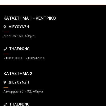
ΚΑΤΑΣΤΗΜΑ 1 - ΚΕΝΤΡΙΚΟ
ΔΙΕΥΘΥΝΣΗ
Λιοσίων 160, Αθήνα
ΤΗΛΕΦΩΝΟ
2108310011
-
2108542064
ΚΑΤΑΣΤΗΜΑ 2
ΔΙΕΥΘΥΝΣΗ
Λένορμαν 90 – 92, Αθήνα
ΤΗΛΕΦΩΝΟ