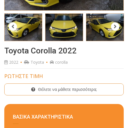
Toyota Corolla 2022
2022
Toyota
corolla
ΡΩΤΗΣΤΕ ΤΙΜΗ
Θέλετε να μάθετε περισσότερα;
ΒΑΣΙΚΑ ΧΑΡΑΚΤΗΡΙΣΤΙΚΑ