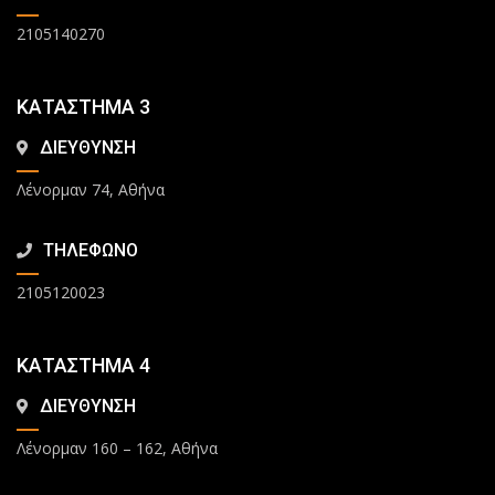
2105140270
ΚΑΤΑΣΤΗΜΑ 3
ΔΙΕΥΘΥΝΣΗ
Λένορμαν 74, Αθήνα
ΤΗΛΕΦΩΝΟ
2105120023
ΚΑΤΑΣΤΗΜΑ 4
ΔΙΕΥΘΥΝΣΗ
Λένορμαν 160 – 162, Αθήνα