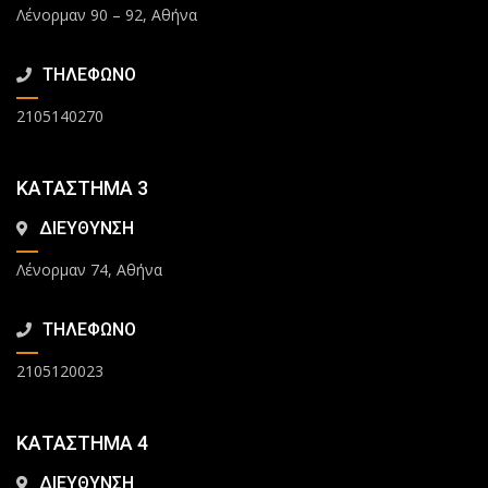
Λένορμαν 90 – 92, Αθήνα
ΤΗΛΕΦΩΝΟ
2105140270
ΚΑΤΑΣΤΗΜΑ 3
ΔΙΕΥΘΥΝΣΗ
Λένορμαν 74, Αθήνα
ΤΗΛΕΦΩΝΟ
2105120023
ΚΑΤΑΣΤΗΜΑ 4
ΔΙΕΥΘΥΝΣΗ