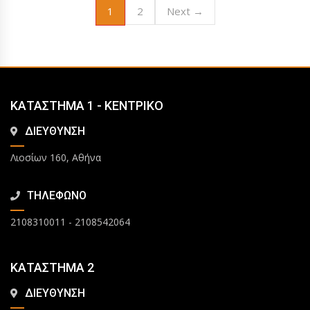
1
2
Next →
ΚΑΤΑΣΤΗΜΑ 1 - ΚΕΝΤΡΙΚΟ
ΔΙΕΥΘΥΝΣΗ
Λιοσίων 160, Αθήνα
ΤΗΛΕΦΩΝΟ
2108310011
-
2108542064
ΚΑΤΑΣΤΗΜΑ 2
ΔΙΕΥΘΥΝΣΗ