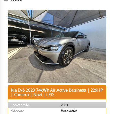
Kia EV6 2023 74kWh Air Active Business | 229HP
| Camera | Navi | LED
Χρονολογία
2023
Καύσιμο
Ηλεκτρικό