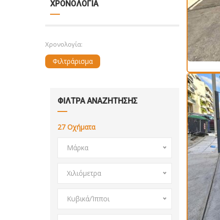
ΧΡΟΝΟΛΟΓΙΑ
Χρονολογία:
Φιλτράρισμα
ΦΙΛΤΡΑ ΑΝΑΖΗΤΗΣΗΣ
27
Οχήματα
Μάρκα
Χιλιόμετρα
Κυβικά/Ίπποι