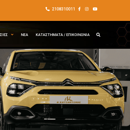
2108310011
ΣΙΕΣ
ΝΕΑ
ΚΑΤΑΣΤΗΜΑΤΑ / ΕΠΙΚΟΙΝΩΝΙΑ