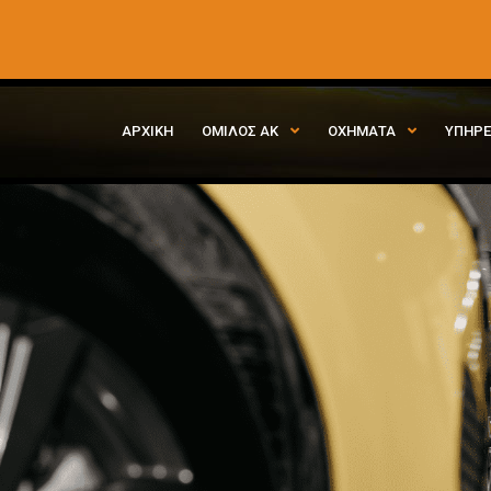
ΑΡΧΙΚΗ
ΟΜΙΛΟΣ ΑΚ
ΟΧΗΜΑΤΑ
ΥΠΗΡΕ