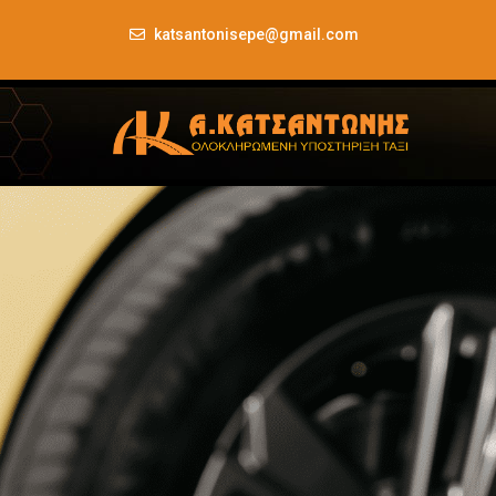
katsantonisepe@gmail.com