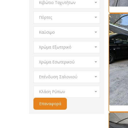
Κιβώτιο Ταχυτήτων
Πόρτες
Καύσιμο
Χρώμα Εξωτερικό
Χρώμα Εσωτερικού
Επένδυση Σαλονιού
Κλάση Ρύπων
Επαναφορά