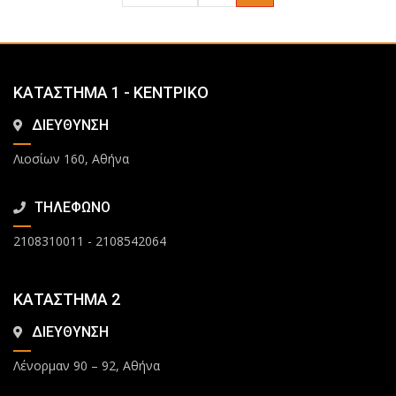
ΚΑΤΑΣΤΗΜΑ 1 - ΚΕΝΤΡΙΚΟ
ΔΙΕΥΘΥΝΣΗ
Λιοσίων 160, Αθήνα
ΤΗΛΕΦΩΝΟ
2108310011
-
2108542064
ΚΑΤΑΣΤΗΜΑ 2
ΔΙΕΥΘΥΝΣΗ
Λένορμαν 90 – 92, Αθήνα