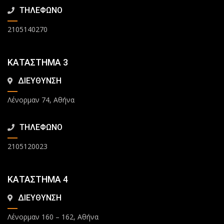
ΤΗΛΕΦΩΝΟ
2105140270
ΚΑΤΑΣΤΗΜΑ 3
ΔΙΕΥΘΥΝΣΗ
Λένορμαν 74, Αθήνα
ΤΗΛΕΦΩΝΟ
2105120023
ΚΑΤΑΣΤΗΜΑ 4
ΔΙΕΥΘΥΝΣΗ
Λένορμαν 160 – 162, Αθήνα