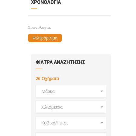
ΧΡΟΝΟΛΟΓΙΑ
Χρονολογία:
Φιλτράρισμα
ΦΙΛΤΡΑ ΑΝΑΖΗΤΗΣΗΣ
26
Οχήματα
Μάρκα
Χιλιόμετρα
Κυβικά/Ίπποι