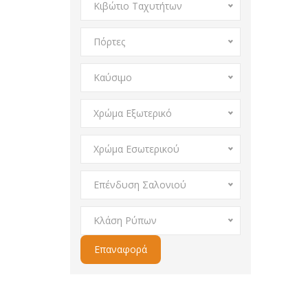
Κιβώτιο Ταχυτήτων
Πόρτες
Καύσιμο
Χρώμα Εξωτερικό
Χρώμα Εσωτερικού
Επένδυση Σαλονιού
Κλάση Ρύπων
Επαναφορά