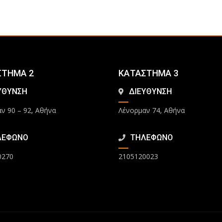
ΣΤΗΜΑ 2
ΚΑΤΑΣΤΗΜΑ 3
ΥΘΥΝΣΗ
ΔΙΕΥΘΥΝΣΗ
ν 90 – 92, Αθήνα
Λένορμαν 74, Αθήνα
ΛΕΦΩΝΟ
ΤΗΛΕΦΩΝΟ
0270
2105120023