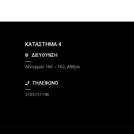
ΚΑΤΑΣΤΗΜΑ 4
ΔΙΕΥΘΥΝΣΗ
Λένορμαν 160 – 162, Αθήνα
ΤΗΛΕΦΩΝΟ
2105151146