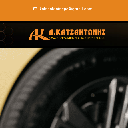
katsantonisepe@gmail.com