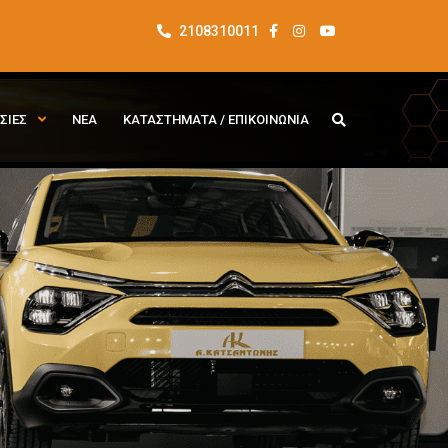
2108310011
ΣΙΕΣ
ΝΕΑ
ΚΑΤΑΣΤΗΜΑΤΑ / ΕΠΙΚΟΙΝΩΝΙΑ