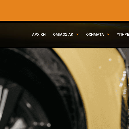
ΑΡΧΙΚΗ
ΟΜΙΛΟΣ ΑΚ
ΟΧΗΜΑΤΑ
ΥΠΗΡΕ