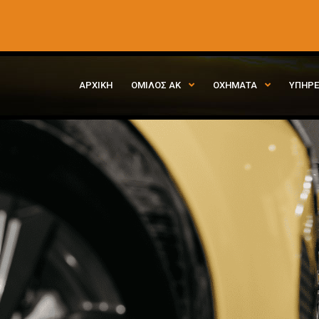
ΑΡΧΙΚΗ
ΟΜΙΛΟΣ ΑΚ
ΟΧΗΜΑΤΑ
ΥΠΗΡΕ