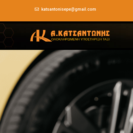
katsantonisepe@gmail.com