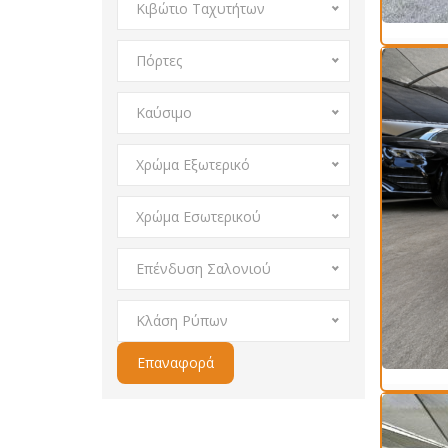
Κιβώτιο Ταχυτήτων
Πόρτες
Καύσιμο
Χρώμα Εξωτερικό
Χρώμα Εσωτερικού
Επένδυση Σαλονιού
Κλάση Ρύπων
Επαναφορά