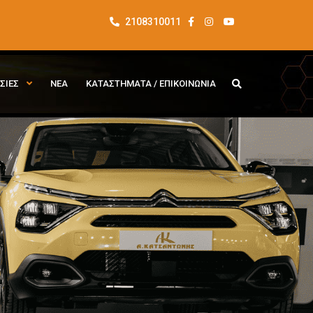
2108310011
ΣΙΕΣ
ΝΕΑ
ΚΑΤΑΣΤΗΜΑΤΑ / ΕΠΙΚΟΙΝΩΝΙΑ