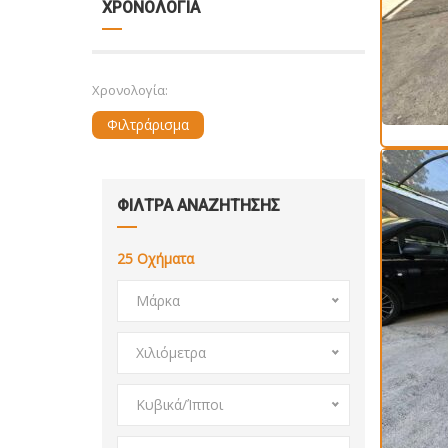
ΧΡΟΝΟΛΟΓΙΑ
Χρονολογία:
Φιλτράρισμα
ΦΙΛΤΡΑ ΑΝΑΖΗΤΗΣΗΣ
25
Οχήματα
Μάρκα
Χιλιόμετρα
Κυβικά/Ίπποι