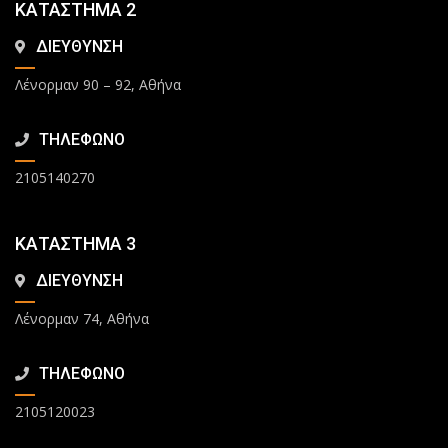
ΚΑΤΑΣΤΗΜΑ 2
ΔΙΕΥΘΥΝΣΗ
Λένορμαν 90 – 92, Αθήνα
ΤΗΛΕΦΩΝΟ
2105140270
ΚΑΤΑΣΤΗΜΑ 3
ΔΙΕΥΘΥΝΣΗ
Λένορμαν 74, Αθήνα
ΤΗΛΕΦΩΝΟ
2105120023