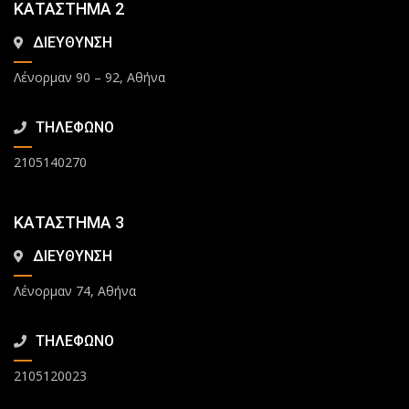
ΚΑΤΑΣΤΗΜΑ 2
ΔΙΕΥΘΥΝΣΗ
Λένορμαν 90 – 92, Αθήνα
ΤΗΛΕΦΩΝΟ
2105140270
ΚΑΤΑΣΤΗΜΑ 3
ΔΙΕΥΘΥΝΣΗ
Λένορμαν 74, Αθήνα
ΤΗΛΕΦΩΝΟ
2105120023