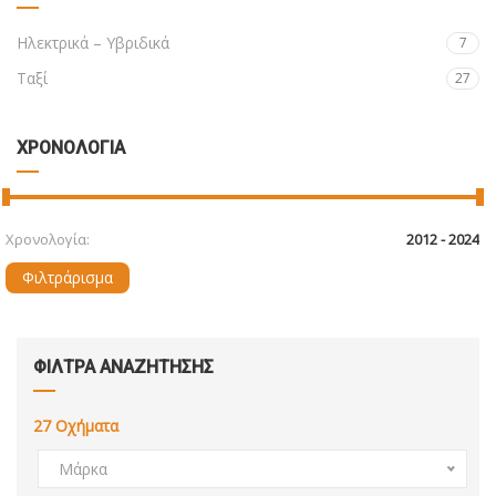
Ηλεκτρικά – Υβριδικά
7
Ταξί
27
ΧΡΟΝΟΛΟΓΙΑ
Χρονολογία:
Φιλτράρισμα
ΦΙΛΤΡΑ ΑΝΑΖΗΤΗΣΗΣ
27
Οχήματα
Μάρκα