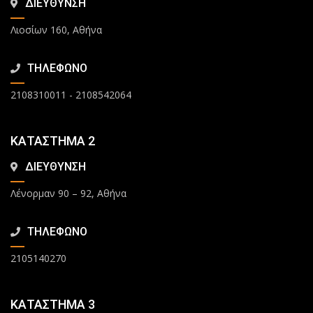
ΔΙΕΥΘΥΝΣΗ
Λιοσίων 160, Αθήνα
ΤΗΛΕΦΩΝΟ
2108310011
-
2108542064
ΚΑΤΑΣΤΗΜΑ 2
ΔΙΕΥΘΥΝΣΗ
Λένορμαν 90 – 92, Αθήνα
ΤΗΛΕΦΩΝΟ
2105140270
ΚΑΤΑΣΤΗΜΑ 3