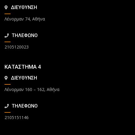
ΔΙΕΥΘΥΝΣΗ
Λένορμαν 74, Αθήνα
ΤΗΛΕΦΩΝΟ
2105120023
ΚΑΤΑΣΤΗΜΑ 4
ΔΙΕΥΘΥΝΣΗ
Λένορμαν 160 – 162, Αθήνα
ΤΗΛΕΦΩΝΟ
2105151146