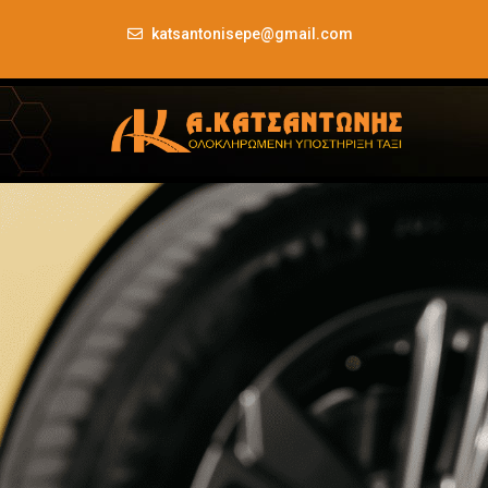
katsantonisepe@gmail.com