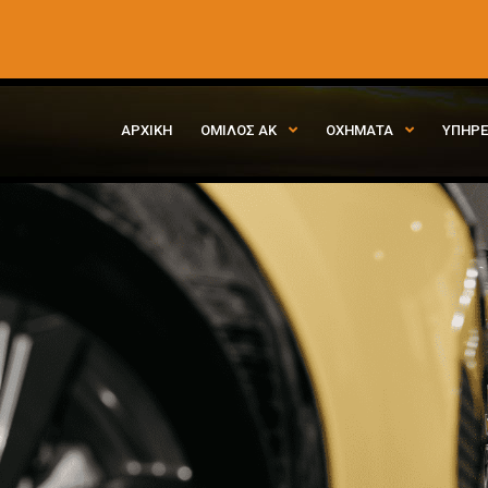
ΑΡΧΙΚΗ
ΟΜΙΛΟΣ ΑΚ
ΟΧΗΜΑΤΑ
ΥΠΗΡΕ