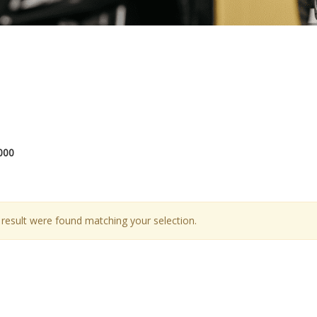
000
result were found matching your selection.