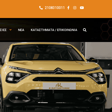
2108310011
ΣΙΕΣ
ΝΕΑ
ΚΑΤΑΣΤΗΜΑΤΑ / ΕΠΙΚΟΙΝΩΝΙΑ