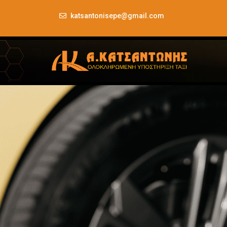
katsantonisepe@gmail.com