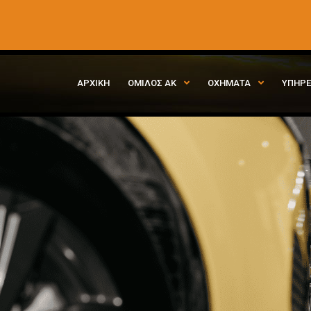
ΑΡΧΙΚΗ
ΟΜΙΛΟΣ ΑΚ
ΟΧΗΜΑΤΑ
ΥΠΗΡΕ