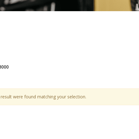
3000
result were found matching your selection.