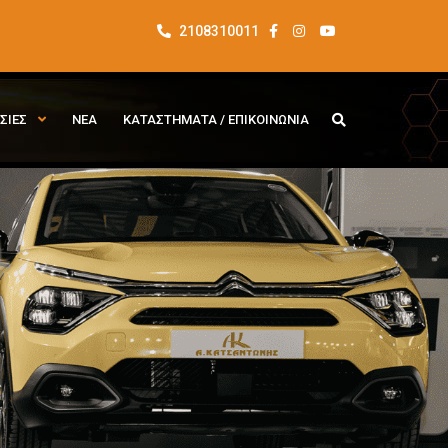
2108310011
ΣΙΕΣ
ΝΕΑ
ΚΑΤΑΣΤΗΜΑΤΑ / ΕΠΙΚΟΙΝΩΝΙΑ