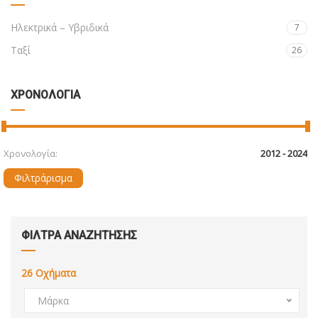
Ηλεκτρικά – Υβριδικά
7
Ταξί
26
ΧΡΟΝΟΛΟΓΙΑ
Χρονολογία:
Φιλτράρισμα
ΦΙΛΤΡΑ ΑΝΑΖΗΤΗΣΗΣ
26
Οχήματα
Μάρκα