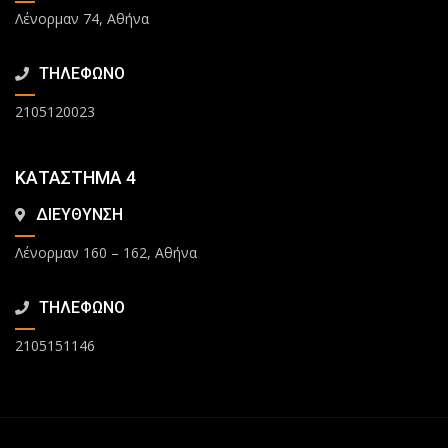
Λένορμαν 74, Αθήνα
ΤΗΛΕΦΩΝΟ
2105120023
ΚΑΤΑΣΤΗΜΑ 4
ΔΙΕΥΘΥΝΣΗ
Λένορμαν 160 – 162, Αθήνα
ΤΗΛΕΦΩΝΟ
2105151146