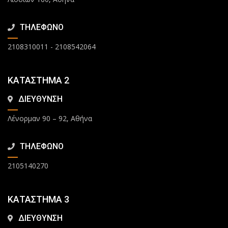
ΤΗΛΕΦΩΝΟ
2108310011
-
2108542064
ΚΑΤΑΣΤΗΜΑ 2
ΔΙΕΥΘΥΝΣΗ
Λένορμαν 90 – 92, Αθήνα
ΤΗΛΕΦΩΝΟ
2105140270
ΚΑΤΑΣΤΗΜΑ 3
ΔΙΕΥΘΥΝΣΗ