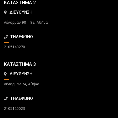
ΚΑΤΑΣΤΗΜΑ 2
ΔΙΕΥΘΥΝΣΗ
Λένορμαν 90 – 92, Αθήνα
ΤΗΛΕΦΩΝΟ
2105140270
ΚΑΤΑΣΤΗΜΑ 3
ΔΙΕΥΘΥΝΣΗ
Λένορμαν 74, Αθήνα
ΤΗΛΕΦΩΝΟ
2105120023