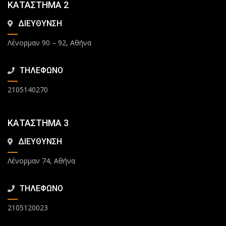
ΚΑΤΑΣΤΗΜΑ 2
ΔΙΕΥΘΥΝΣΗ
Λένορμαν 90 – 92, Αθήνα
ΤΗΛΕΦΩΝΟ
2105140270
ΚΑΤΑΣΤΗΜΑ 3
ΔΙΕΥΘΥΝΣΗ
Λένορμαν 74, Αθήνα
ΤΗΛΕΦΩΝΟ
2105120023