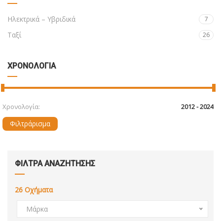
Ηλεκτρικά – Υβριδικά
7
Ταξί
26
ΧΡΟΝΟΛΟΓΙΑ
Χρονολογία:
Φιλτράρισμα
ΦΙΛΤΡΑ ΑΝΑΖΗΤΗΣΗΣ
26
Οχήματα
Μάρκα