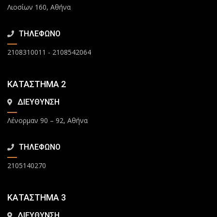
Λιοσίων 160, Αθήνα
ΤΗΛΕΦΩΝΟ
2108310011
-
2108542064
ΚΑΤΑΣΤΗΜΑ 2
ΔΙΕΥΘΥΝΣΗ
Λένορμαν 90 – 92, Αθήνα
ΤΗΛΕΦΩΝΟ
2105140270
ΚΑΤΑΣΤΗΜΑ 3
ΔΙΕΥΘΥΝΣΗ