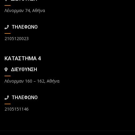
Λένορμαν 74, Αθήνα
ΤΗΛΕΦΩΝΟ
2105120023
ΚΑΤΑΣΤΗΜΑ 4
ΔΙΕΥΘΥΝΣΗ
Λένορμαν 160 – 162, Αθήνα
ΤΗΛΕΦΩΝΟ
2105151146