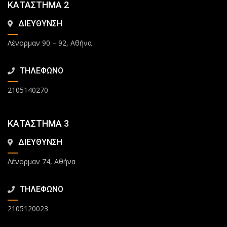
ΚΑΤΑΣΤΗΜΑ 2
ΔΙΕΥΘΥΝΣΗ
Λένορμαν 90 – 92, Αθήνα
ΤΗΛΕΦΩΝΟ
2105140270
ΚΑΤΑΣΤΗΜΑ 3
ΔΙΕΥΘΥΝΣΗ
Λένορμαν 74, Αθήνα
ΤΗΛΕΦΩΝΟ
2105120023