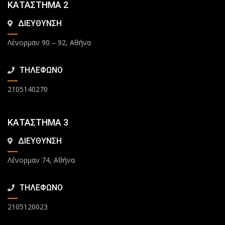
ΚΑΤΑΣΤΗΜΑ 2
ΔΙΕΥΘΥΝΣΗ
Λένορμαν 90 – 92, Αθήνα
ΤΗΛΕΦΩΝΟ
2105140270
ΚΑΤΑΣΤΗΜΑ 3
ΔΙΕΥΘΥΝΣΗ
Λένορμαν 74, Αθήνα
ΤΗΛΕΦΩΝΟ
2105120023