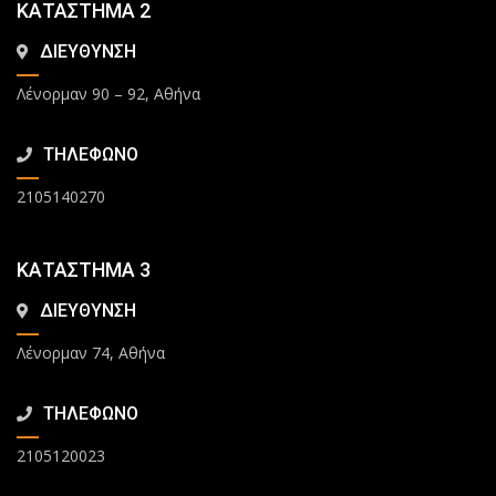
ΚΑΤΑΣΤΗΜΑ 2
ΔΙΕΥΘΥΝΣΗ
Λένορμαν 90 – 92, Αθήνα
ΤΗΛΕΦΩΝΟ
2105140270
ΚΑΤΑΣΤΗΜΑ 3
ΔΙΕΥΘΥΝΣΗ
Λένορμαν 74, Αθήνα
ΤΗΛΕΦΩΝΟ
2105120023