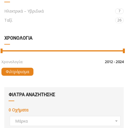
Ηλεκτρικά – Υβριδικά
7
Ταξί
26
ΧΡΟΝΟΛΟΓΙΑ
Χρονολογία:
Φιλτράρισμα
ΦΙΛΤΡΑ ΑΝΑΖΗΤΗΣΗΣ
0
Οχήματα
Μάρκα