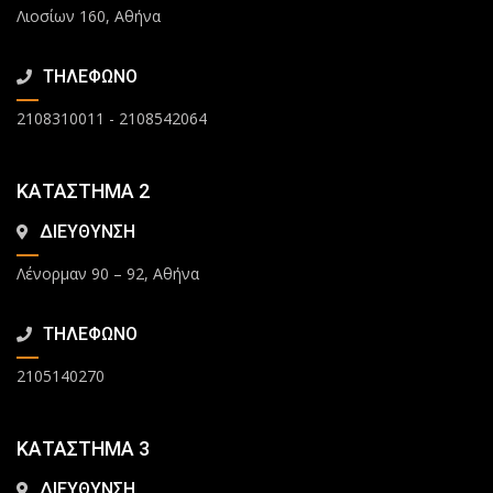
Λιοσίων 160, Αθήνα
ΤΗΛΕΦΩΝΟ
2108310011
-
2108542064
ΚΑΤΑΣΤΗΜΑ 2
ΔΙΕΥΘΥΝΣΗ
Λένορμαν 90 – 92, Αθήνα
ΤΗΛΕΦΩΝΟ
2105140270
ΚΑΤΑΣΤΗΜΑ 3
ΔΙΕΥΘΥΝΣΗ