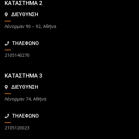
ΚΑΤΑΣΤΗΜΑ 2
ΔΙΕΥΘΥΝΣΗ
Λένορμαν 90 – 92, Αθήνα
ΤΗΛΕΦΩΝΟ
2105140270
ΚΑΤΑΣΤΗΜΑ 3
ΔΙΕΥΘΥΝΣΗ
Λένορμαν 74, Αθήνα
ΤΗΛΕΦΩΝΟ
2105120023