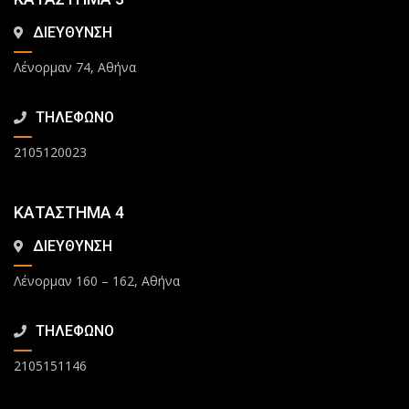
ΔΙΕΥΘΥΝΣΗ
Λένορμαν 74, Αθήνα
ΤΗΛΕΦΩΝΟ
2105120023
ΚΑΤΑΣΤΗΜΑ 4
ΔΙΕΥΘΥΝΣΗ
Λένορμαν 160 – 162, Αθήνα
ΤΗΛΕΦΩΝΟ
2105151146