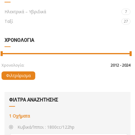
Ηλεκτρικά – Υβριδικά
7
Ταξί
27
ΧΡΟΝΟΛΟΓΙΑ
Χρονολογία:
Φιλτράρισμα
ΦΙΛΤΡΑ ΑΝΑΖΗΤΗΣΗΣ
1
Οχήματα
Κυβικά/Ίπποι :
1800cc/122hp