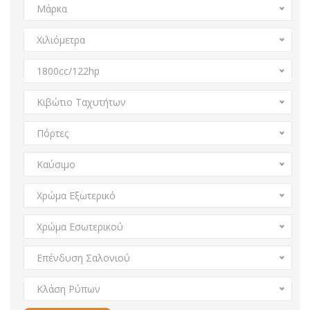
Μάρκα
Χιλιόμετρα
1800cc/122hp
Κιβώτιο Ταχυτήτων
Πόρτες
Καύσιμο
Χρώμα Εξωτερικό
Χρώμα Εσωτερικού
Επένδυση Σαλονιού
Κλάση Ρύπων