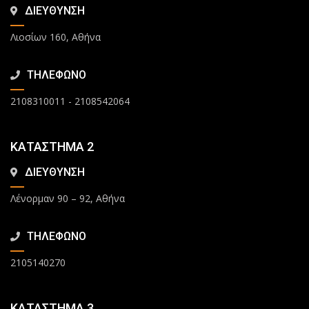
ΔΙΕΥΘΥΝΣΗ
Λιοσίων 160, Αθήνα
ΤΗΛΕΦΩΝΟ
2108310011
-
2108542064
ΚΑΤΑΣΤΗΜΑ 2
ΔΙΕΥΘΥΝΣΗ
Λένορμαν 90 – 92, Αθήνα
ΤΗΛΕΦΩΝΟ
2105140270
ΚΑΤΑΣΤΗΜΑ 3